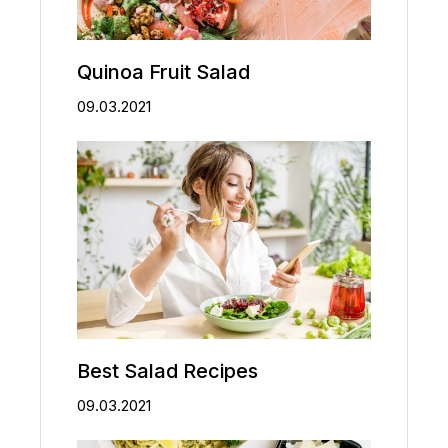
Quinoa Fruit Salad
09.03.2021
Best Salad Recipes
09.03.2021