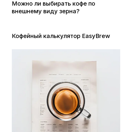
Можно ли выбирать кофе по
внешнему виду зерна?
Кофейный калькулятор EasyBrew