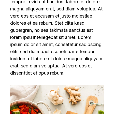
tempor in vid unt tincidunt labore et dolore
magna aliquyam erat, sed diam voluptua. At
vero eos et accusam et justo molestiae
dolores et ea rebum. Stet clita kasd
gubergren, no sea takimata sanctus est
lorem ipsu intellegebat sit amet. Lorem
ipsum dolor sit amet, consetetur sadipscing
elitr, sed diam paulo soneti parte tempor
invidunt ut labore et dolore magna aliquyam
erat, sed diam voluptua. At vero eos et
dissenttiet et opus rebum.