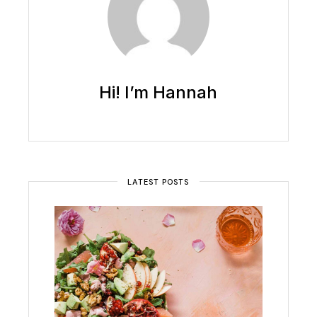
Hi! I’m Hannah
LATEST POSTS