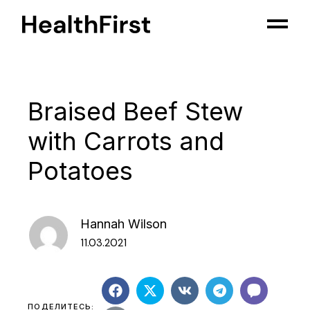
Braised Beef Stew
with Carrots and
Potatoes
Hannah Wilson
11.03.2021
ПОДЕЛИТЕСЬ: