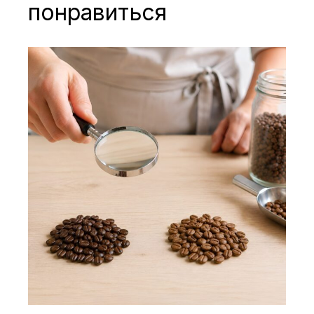
понравиться