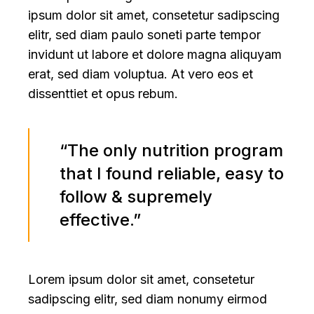
ipsum dolor sit amet, consetetur sadipscing
elitr, sed diam paulo soneti parte tempor
invidunt ut labore et dolore magna aliquyam
erat, sed diam voluptua. At vero eos et
dissenttiet et opus rebum.
“The only nutrition program
that I found reliable, easy to
follow & supremely
effective.”
Lorem ipsum dolor sit amet, consetetur
sadipscing elitr, sed diam nonumy eirmod