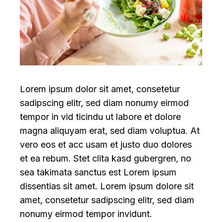
Lorem ipsum dolor sit amet, consetetur
sadipscing elitr, sed diam nonumy eirmod
tempor in vid ticindu ut labore et dolore
magna aliquyam erat, sed diam voluptua. At
vero eos et acc usam et justo duo dolores
et ea rebum. Stet clita kasd gubergren, no
sea takimata sanctus est Lorem ipsum
dissentias sit amet. Lorem ipsum dolore sit
amet, consetetur sadipscing elitr, sed diam
nonumy eirmod tempor invidunt.