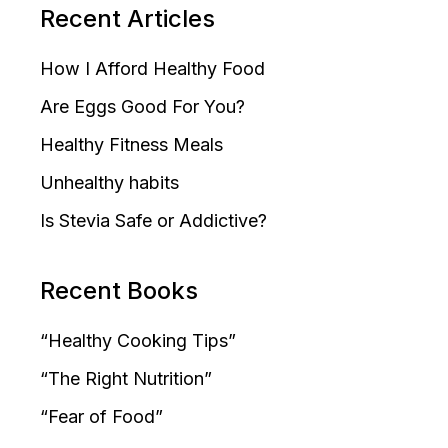
Recent Articles
How I Afford Healthy Food
Are Eggs Good For You?
Healthy Fitness Meals
Unhealthy habits
Is Stevia Safe or Addictive?
Recent Books
“Healthy Cooking Tips”
“The Right Nutrition”
“Fear of Food”