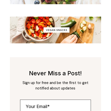
Never Miss a Post!
Sign up for free and be the first to get
notified about updates