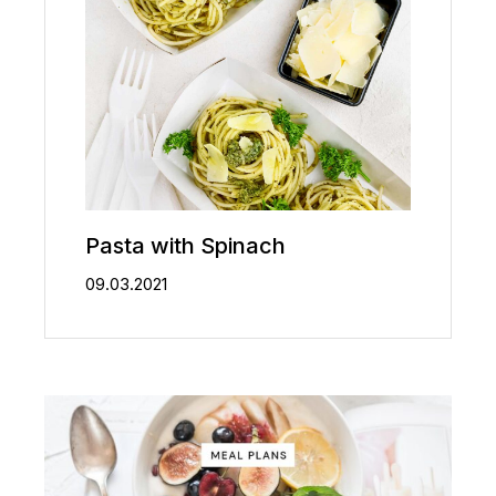
Pasta with Spinach
09.03.2021