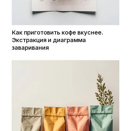
Как приготовить кофе вкуснее.
Экстракция и диаграмма
заваривания