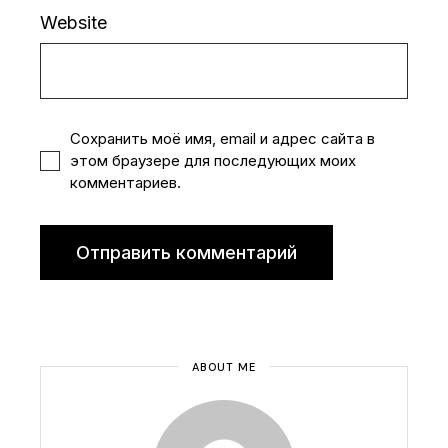
Website
Сохранить моё имя, email и адрес сайта в
этом браузере для последующих моих
комментариев.
Отправить комментарий
ABOUT ME