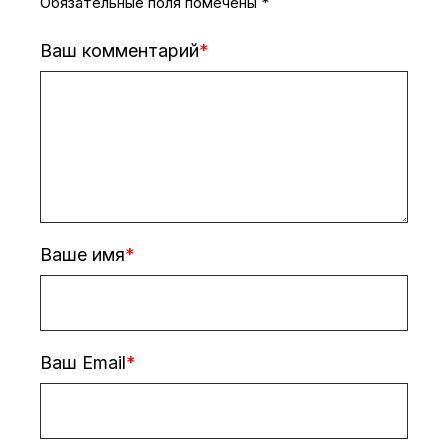
Обязательные поля помечены
*
Ваш комментарий
Ваше имя
Ваш Email