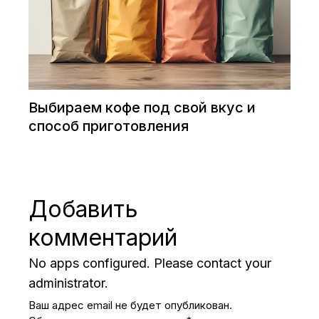
Выбираем кофе под свой вкус и
способ приготовления
Добавить
комментарий
No apps configured. Please contact your
administrator.
Ваш адрес email не будет опубликован.