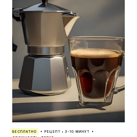
БЕСПЛАТНО
РЕЦЕПТ • 3-10 МИНУТ