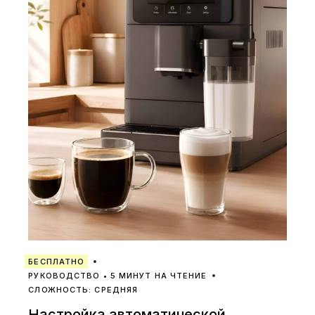
БЕСПЛАТНО
РУКОВОДСТВО • 5 МИНУТ НА ЧТЕНИЕ
СЛОЖНОСТЬ: СРЕДНЯЯ
Настройка автоматической