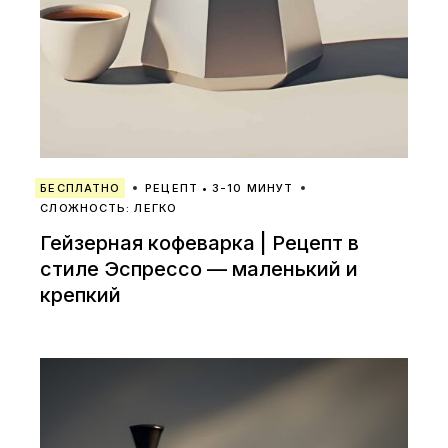
БЕСПЛАТНО
РЕЦЕПТ • 3-10 МИНУТ
СЛОЖНОСТЬ: ЛЕГКО
Гейзерная кофеварка | Рецепт в
стиле Эспрессо — маленький и
крепкий