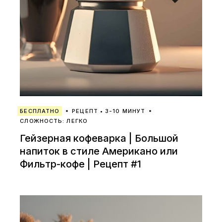
БЕСПЛАТНО
РЕЦЕПТ • 3-10 МИНУТ
СЛОЖНОСТЬ: ЛЕГКО
Гейзерная кофеварка | Большой
напиток в стиле Американо или
Фильтр-кофе | Рецепт #1