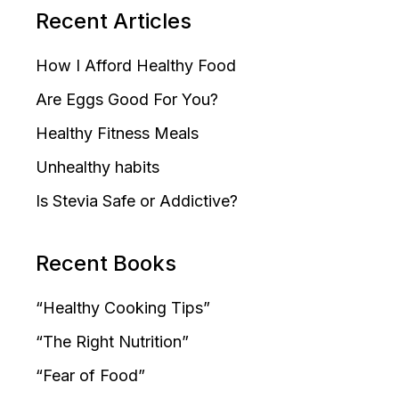
Recent Articles
How I Afford Healthy Food
Are Eggs Good For You?
Healthy Fitness Meals
Unhealthy habits
Is Stevia Safe or Addictive?
Recent Books
“Healthy Cooking Tips”
“The Right Nutrition”
“Fear of Food”