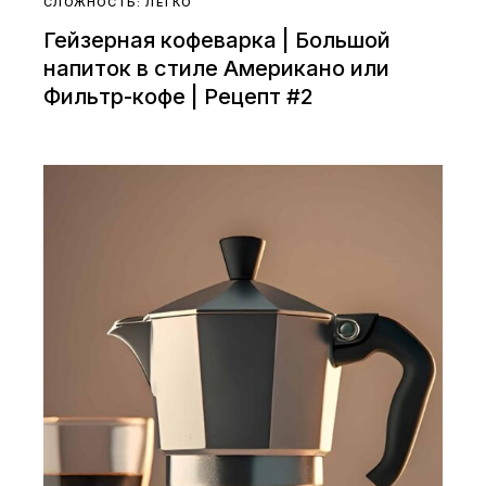
СЛОЖНОСТЬ: ЛЕГКО
Гейзерная кофеварка | Большой
напиток в стиле Американо или
Фильтр-кофе | Рецепт #2