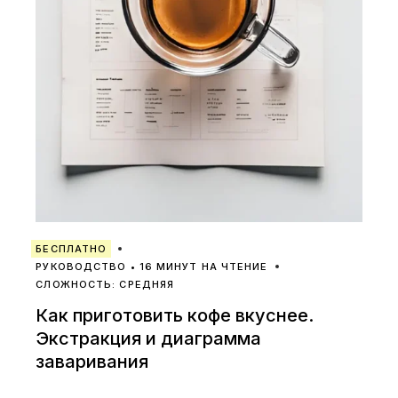
БЕСПЛАТНО
РУКОВОДСТВО • 16 МИНУТ НА ЧТЕНИЕ
СЛОЖНОСТЬ: СРЕДНЯЯ
Как приготовить кофе вкуснее.
Экстракция и диаграмма
заваривания