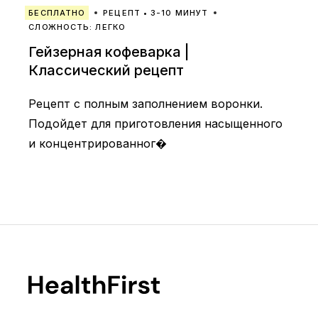
БЕСПЛАТНО
РЕЦЕПТ • 3-10 МИНУТ
СЛОЖНОСТЬ: ЛЕГКО
Гейзерная кофеварка |
Классический рецепт
Рецепт с полным заполнением воронки.
Подойдет для приготовления насыщенного
и концентрированног�