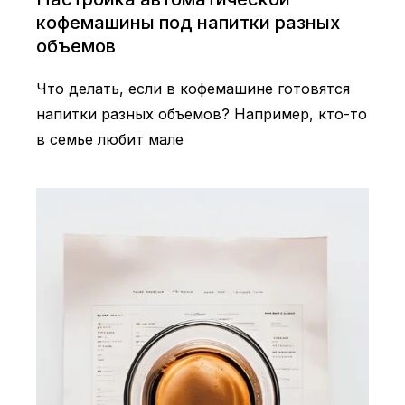
кофемашины под напитки разных
объемов
Что делать, если в кофемашине готовятся
напитки разных объемов? Например, кто-то
в семье любит мале