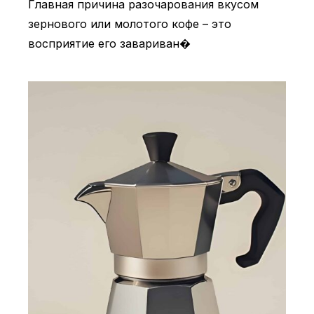
Главная причина разочарования вкусом
зернового или молотого кофе – это
восприятие его завариван�