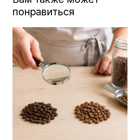
понравиться