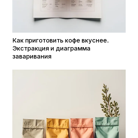
Как приготовить кофе вкуснее.
Экстракция и диаграмма
заваривания