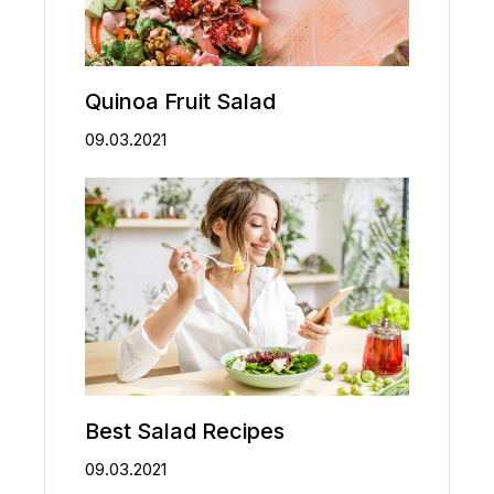
Quinoa Fruit Salad
09.03.2021
Best Salad Recipes
09.03.2021