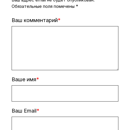
Обязательные поля помечены
*
Ваш комментарий
Ваше имя
Ваш Email