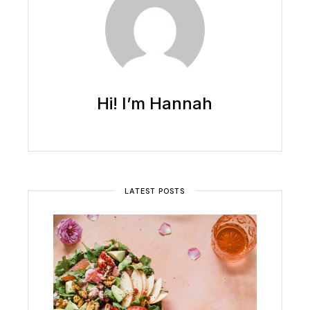
Hi! I’m Hannah
LATEST POSTS