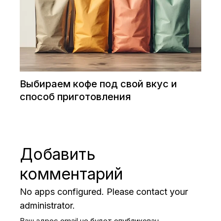
Выбираем кофе под свой вкус и
способ приготовления
Добавить
комментарий
No apps configured. Please contact your
administrator.
Ваш адрес email не будет опубликован.