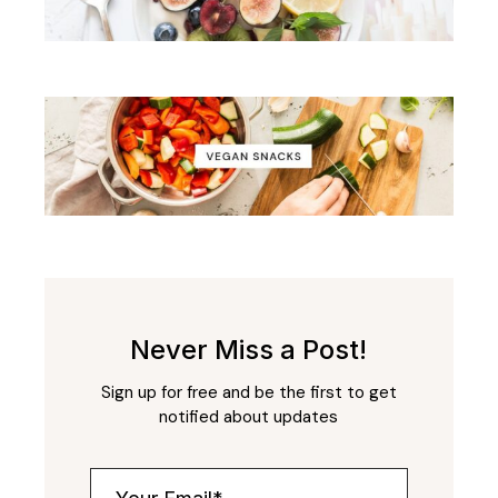
Never Miss a Post!
Sign up for free and be the first to get
notified about updates