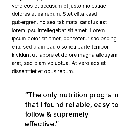
vero eos et accusam et justo molestiae
dolores et ea rebum. Stet clita kasd
gubergren, no sea takimata sanctus est
lorem ipsu intellegebat sit amet. Lorem
ipsum dolor sit amet, consetetur sadipscing
elitr, sed diam paulo soneti parte tempor
invidunt ut labore et dolore magna aliquyam
erat, sed diam voluptua. At vero eos et
dissenttiet et opus rebum.
“The only nutrition program
that I found reliable, easy to
follow & supremely
effective.”