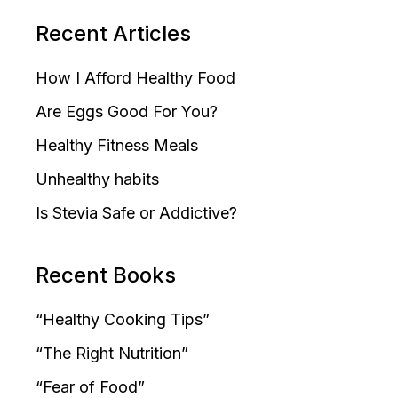
Recent Articles
How I Afford Healthy Food
Are Eggs Good For You?
Healthy Fitness Meals
Unhealthy habits
Is Stevia Safe or Addictive?
Recent Books
“Healthy Cooking Tips”
“The Right Nutrition”
“Fear of Food”