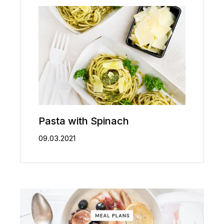
Pasta with Spinach
09.03.2021