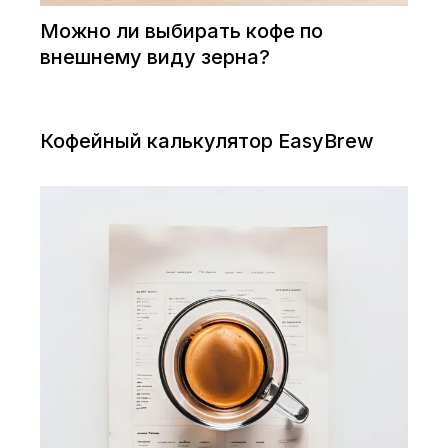
Можно ли выбирать кофе по
внешнему виду зерна?
Кофейный калькулятор EasyBrew