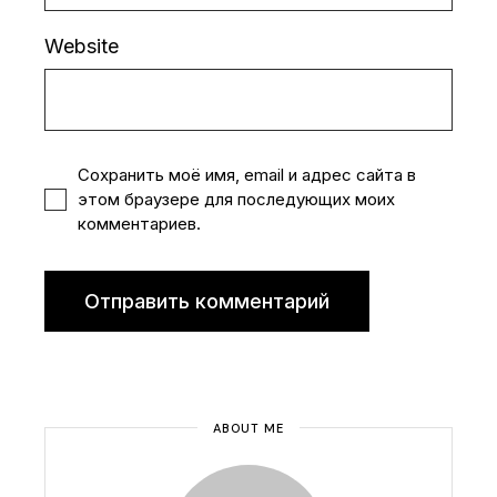
Website
Сохранить моё имя, email и адрес сайта в
этом браузере для последующих моих
комментариев.
Отправить комментарий
ABOUT ME