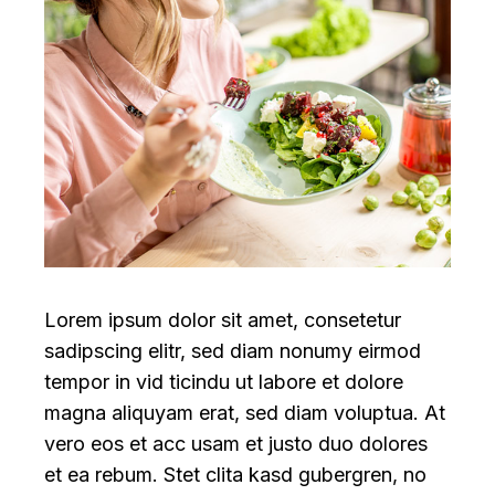
Lorem ipsum dolor sit amet, consetetur
sadipscing elitr, sed diam nonumy eirmod
tempor in vid ticindu ut labore et dolore
magna aliquyam erat, sed diam voluptua. At
vero eos et acc usam et justo duo dolores
et ea rebum. Stet clita kasd gubergren, no