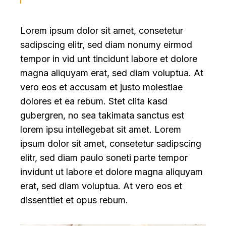
Lorem ipsum dolor sit amet, consetetur
sadipscing elitr, sed diam nonumy eirmod
tempor in vid unt tincidunt labore et dolore
magna aliquyam erat, sed diam voluptua. At
vero eos et accusam et justo molestiae
dolores et ea rebum. Stet clita kasd
gubergren, no sea takimata sanctus est
lorem ipsu intellegebat sit amet. Lorem
ipsum dolor sit amet, consetetur sadipscing
elitr, sed diam paulo soneti parte tempor
invidunt ut labore et dolore magna aliquyam
erat, sed diam voluptua. At vero eos et
dissenttiet et opus rebum.