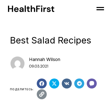
Best Salad Recipes
Hannah Wilson
09.03.2021
ПОДЕЛИТЕСЬ: