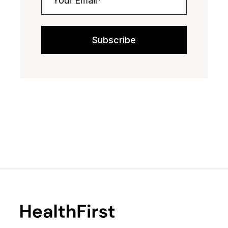
Subscribe