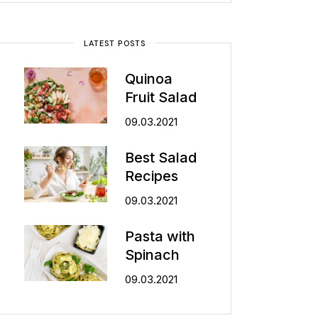
LATEST POSTS
Quinoa
Fruit Salad
09.03.2021
Best Salad
Recipes
09.03.2021
Pasta with
Spinach
09.03.2021