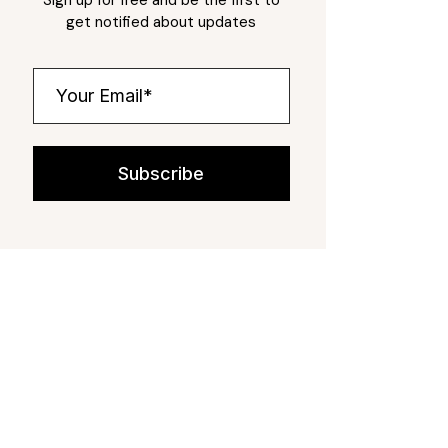
get notified about updates
Subscribe