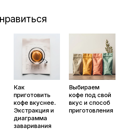
нравиться
Как
Выбираем
приготовить
кофе под свой
кофе вкуснее.
вкус и способ
Экстракция и
приготовления
диаграмма
заваривания