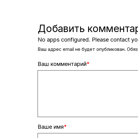
Добавить коммента
No apps configured. Please contact you
Ваш адрес email не будет опубликован.
Обяз
Ваш комментарий
Ваше имя