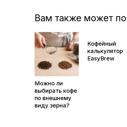
Вам также может по
Кофейный
калькулятор
EasyBrew
Можно ли
выбирать кофе
по внешнему
виду зерна?