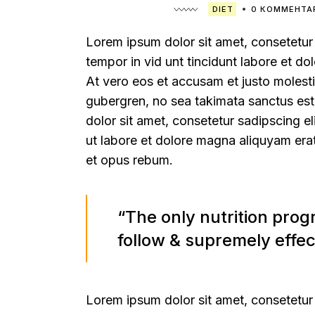
DIET
0 КОММЕНТА
Lorem ipsum dolor sit amet, consetetur
tempor in vid unt tincidunt labore et d
At vero eos et accusam et justo molesti
gubergren, no sea takimata sanctus est
dolor sit amet, consetetur sadipscing el
ut labore et dolore magna aliquyam erat
et opus rebum.
“The only nutrition progr
follow & supremely effec
Lorem ipsum dolor sit amet, consetetur